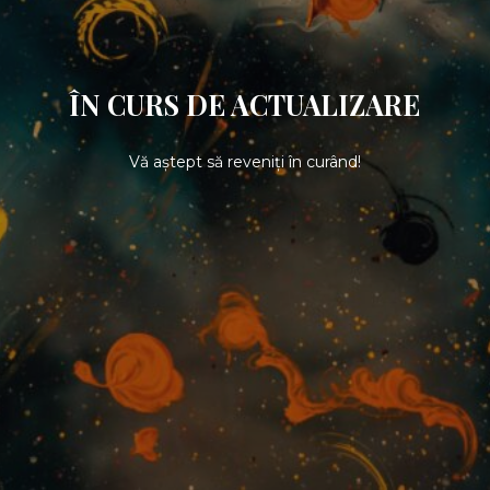
ÎN CURS DE ACTUALIZARE
Vă aștept să reveniți în curând!